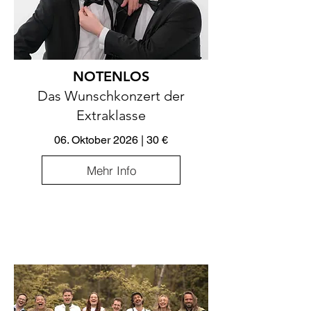
NOTENLOS
Das Wunschkonzert der
Extraklasse
06. Oktober 2026 | 30 €
Mehr Info