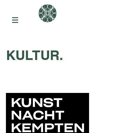
KULTUR.