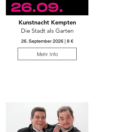
Kunstnacht Kempten
Die Stadt als Garten
26. September 2026 | 8 €
Mehr Info