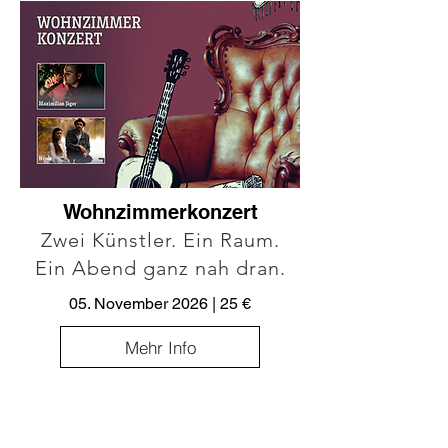
Wohnzimmerkonzert
Zwei Künstler. Ein Raum.
Ein Abend ganz nah dran.
05. November 2026 | 25 €
Mehr Info