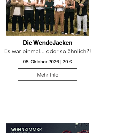
Die WendeJacken
Es war einmal... oder so ähnlich?!
08. Oktober 2026 | 20 €
Mehr Info