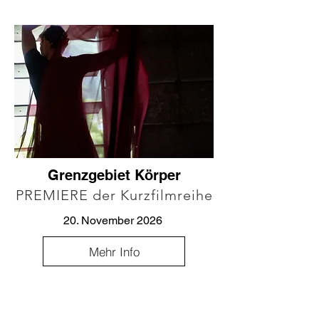
Grenzgebiet Körper
PREMIERE der Kurzfilmreihe
20. November 2026
Mehr Info