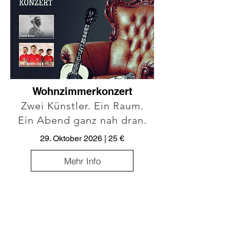
Wohnzimmerkonzert
Zwei Künstler. Ein Raum.
Ein Abend ganz nah dran.
29. Oktober 2026 | 25 €
Mehr Info