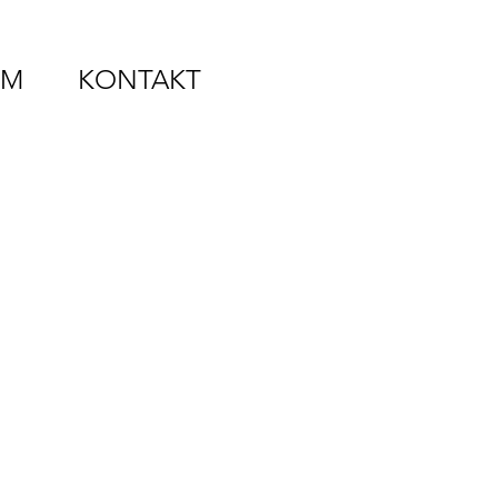
MM
KONTAKT