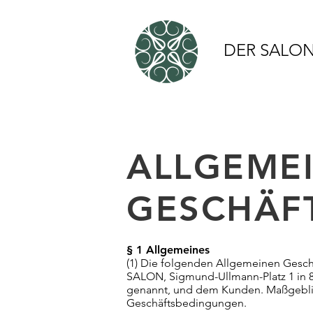
DER SALO
ALLGEME
GESCHÄF
§ 1 Allgemeines
(1) Die folgenden Allgemeinen Gesch
SALON, Sigmund-Ullmann-Platz 1 in 8
genannt, und dem Kunden. Maßgeblich
Geschäftsbedingungen.