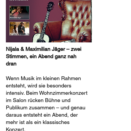
Nijala & Maximilian Jäger – zwei
Stimmen, ein Abend ganz nah
dran
Wenn Musik im kleinen Rahmen
entsteht, wird sie besonders
intensiv. Beim Wohnzimmerkonzert
im Salon rücken Bühne und
Publikum zusammen – und genau
daraus entsteht ein Abend, der
mehr ist als ein klassisches
Konzert.