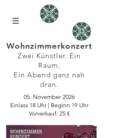
Wohnzimmerkonzert
Zwei Künstler. Ein
Raum.
Ein Abend ganz nah
dran.
05. November 2026
Einlass 18 Uhr | Beginn 19 Uhr
Vorverkauf: 25 €