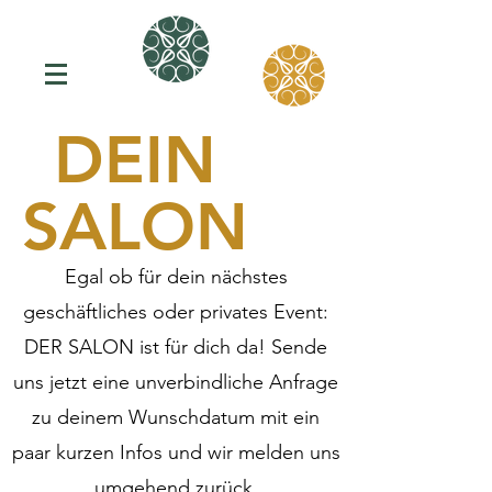
DEIN
SALON
Egal ob für dein nächstes
geschäftliches oder privates Event:
DER SALON ist für dich da!
Sende
uns jetzt eine unverbindliche Anfrage
zu deinem Wunschdatum mit ein
paar kurzen Infos
und wir melden uns
umgehend zurück.